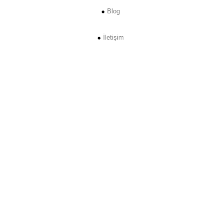
Blog
İletişim