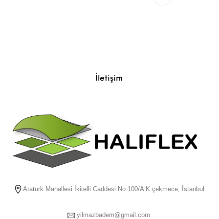
İletişim
Atatürk Mahallesi İkitelli Caddesi No 100/A K.çekmece, İstanbul
yilmazbadem@gmail.com