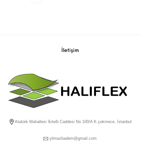
İletişim
Atatürk Mahallesi İkitelli Caddesi No 100/A K.çekmece, İstanbul
yilmazbadem@gmail.com