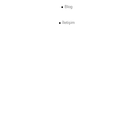
Blog
İletişim