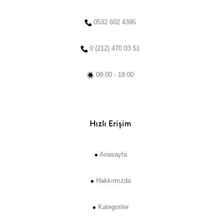
0532 602 4395
0 (212) 470 03 51
09:00 - 19:00
Hızlı Erişim
Anasayfa
Hakkımızda
Kategoriler