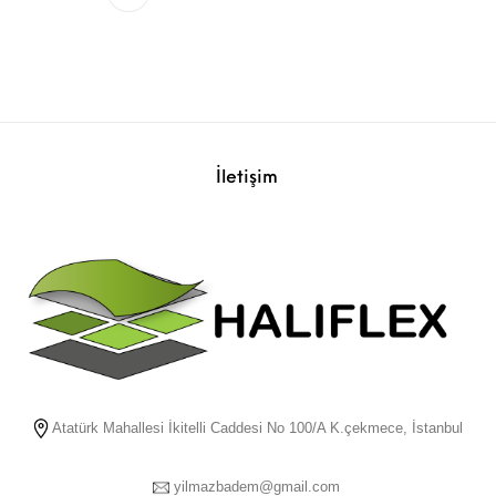
İletişim
Atatürk Mahallesi İkitelli Caddesi No 100/A K.çekmece, İstanbul
yilmazbadem@gmail.com