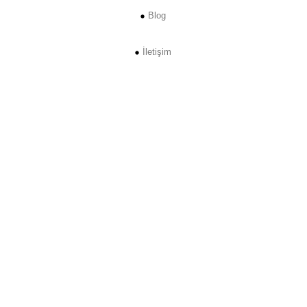
Blog
İletişim