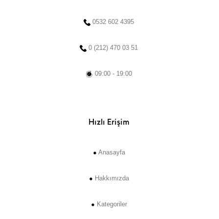
0532 602 4395
0 (212) 470 03 51
09:00 - 19:00
Hızlı Erişim
Anasayfa
Hakkımızda
Kategoriler