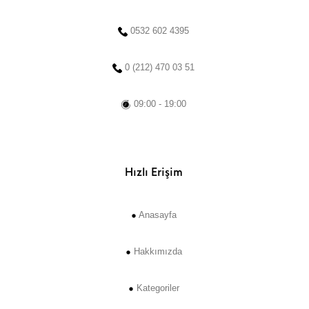
0532 602 4395
0 (212) 470 03 51
09:00 - 19:00
Hızlı Erişim
Anasayfa
Hakkımızda
Kategoriler