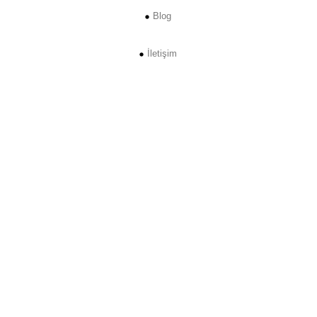
Blog
İletişim