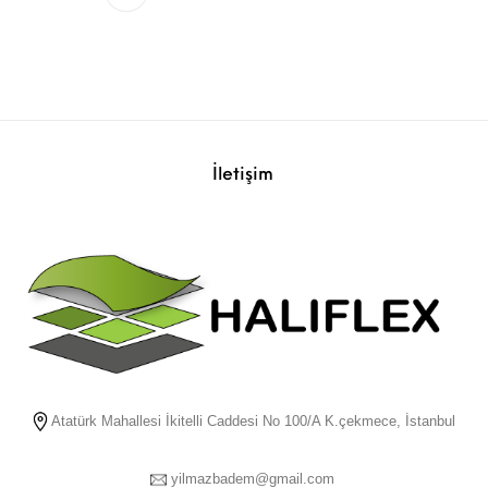
İletişim
Atatürk Mahallesi İkitelli Caddesi No 100/A K.çekmece, İstanbul
yilmazbadem@gmail.com