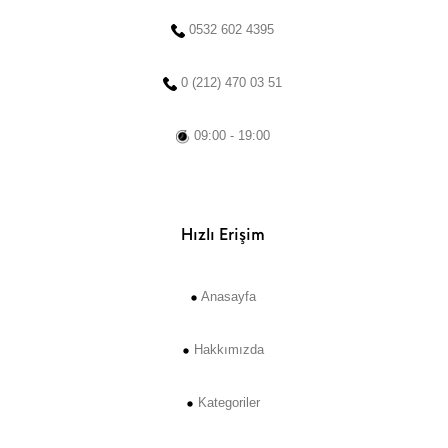
0532 602 4395
0 (212) 470 03 51
09:00 - 19:00
Hızlı Erişim
Anasayfa
Hakkımızda
Kategoriler