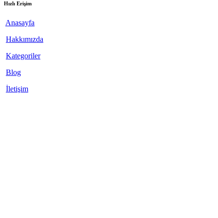
Hızlı Erişim
Anasayfa
Hakkımızda
Kategoriler
Blog
İletişim