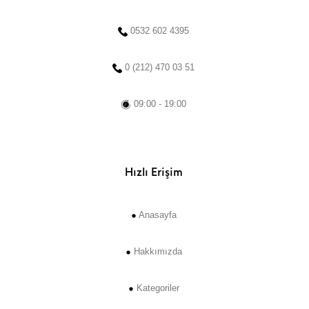
0532 602 4395
0 (212) 470 03 51
09:00 - 19:00
Hızlı Erişim
Anasayfa
Hakkımızda
Kategoriler