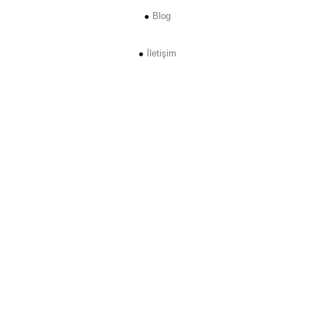
Blog
İletişim