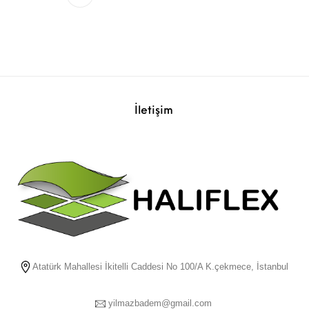
İletişim
Atatürk Mahallesi İkitelli Caddesi No 100/A K.çekmece, İstanbul
yilmazbadem@gmail.com