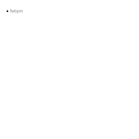
İletişim