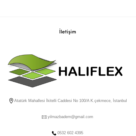
İletişim
Atatürk Mahallesi İkitelli Caddesi No 100/A K.çekmece, İstanbul
yilmazbadem@gmail.com
0532 602 4395