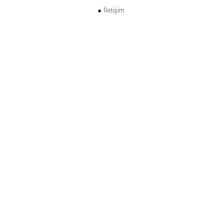
İletişim