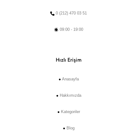
0 (212) 470 03 51
09:00 - 19:00
Hızlı Erişim
Anasayfa
Hakkımızda
Kategoriler
Blog